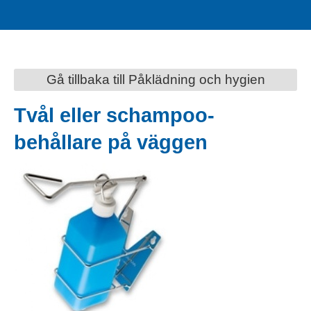
Gå tillbaka till Påklädning och hygien
Tvål eller schampoo-
behållare på väggen