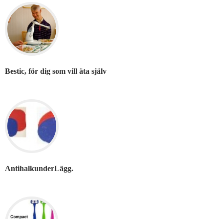
Bestic, för dig som vill äta själv
AntihalkunderLägg.