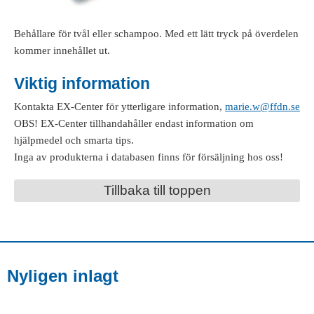
Behållare för tvål eller schampoo. Med ett lätt tryck på överdelen
kommer innehållet ut.
Viktig information
Kontakta EX-Center för ytterligare information,
marie.w@ffdn.se
OBS! EX-Center tillhandahåller endast information om
hjälpmedel och smarta tips.
Inga av produkterna i databasen finns för försäljning hos oss!
Tillbaka till toppen
Nyligen inlagt