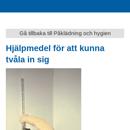
Gå tillbaka till Påklädning och hygien
Hjälpmedel för att kunna
tvåla in sig