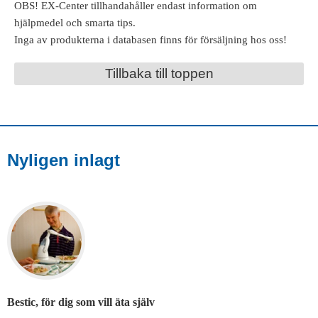
OBS! EX-Center tillhandahåller endast information om
hjälpmedel och smarta tips.
Inga av produkterna i databasen finns för försäljning hos oss!
Tillbaka till toppen
Nyligen inlagt
Bestic, för dig som vill äta själv