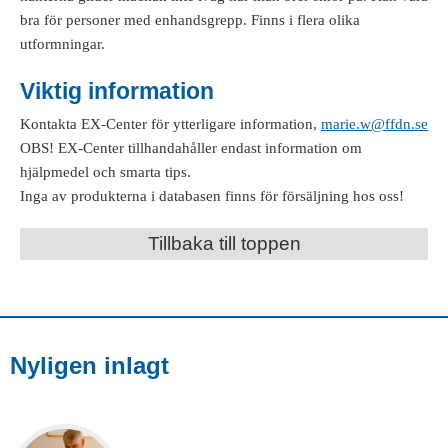
bra för personer med enhandsgrepp. Finns i flera olika
utformningar.
Viktig information
Kontakta EX-Center för ytterligare information,
marie.w@ffdn.se
OBS! EX-Center tillhandahåller endast information om
hjälpmedel och smarta tips.
Inga av produkterna i databasen finns för försäljning hos oss!
Tillbaka till toppen
Nyligen inlagt