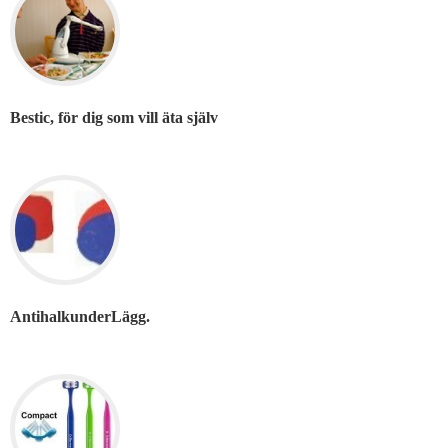
Bestic, för dig som vill äta själv
AntihalkunderLägg.