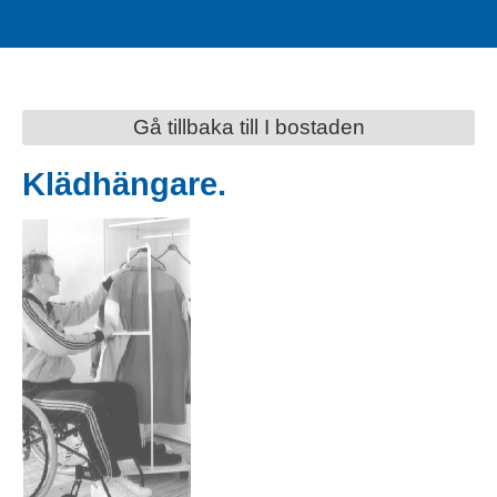
Gå tillbaka till I bostaden
Klädhängare.