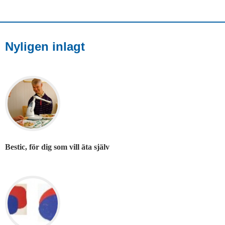
Nyligen inlagt
Bestic, för dig som vill äta själv