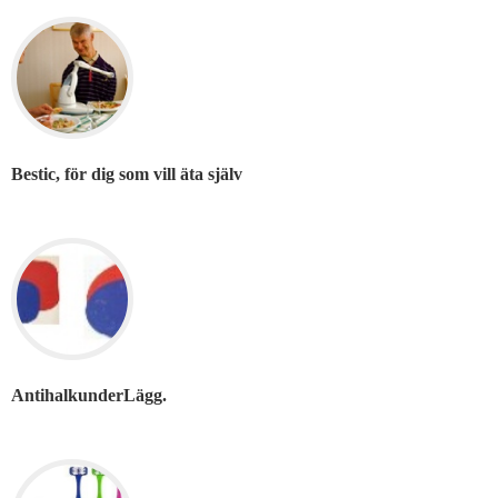
Bestic, för dig som vill äta själv
AntihalkunderLägg.