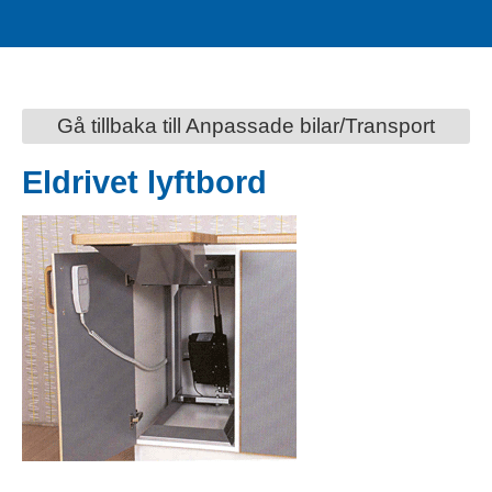
Gå tillbaka till Anpassade bilar/Transport
Eldrivet lyftbord