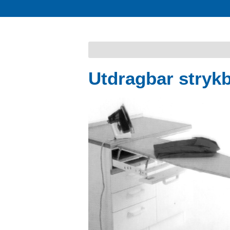
Utdragbar stryk