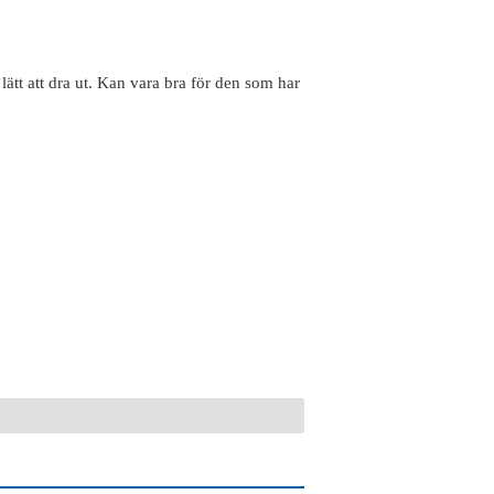
 lätt att dra ut. Kan vara bra för den som har