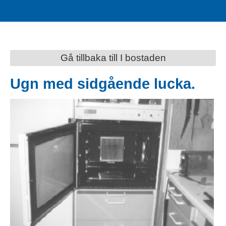
Gå tillbaka till I bostaden
Ugn med sidgående lucka.