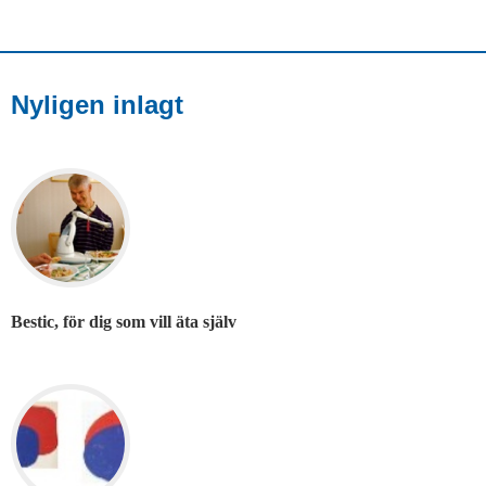
Nyligen inlagt
Bestic, för dig som vill äta själv