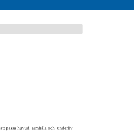
 att passa huvud, armhåla och underliv.