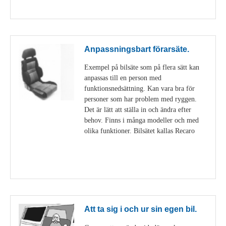
Visa detaljer
Anpassningsbart förarsäte.
Exempel på bilsäte som på flera sätt kan
anpassas till en person med
funktionsnedsättning. Kan vara bra för
personer som har problem med ryggen.
Det är lätt att ställa in och ändra efter
behov. Finns i många modeller och med
olika funktioner. Bilsätet kallas Recaro
Visa detaljer
Att ta sig i och ur sin egen bil.