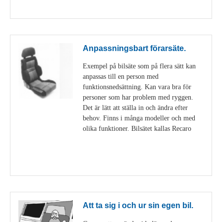
Visa detaljer
Anpassningsbart förarsäte.
Exempel på bilsäte som på flera sätt kan
anpassas till en person med
funktionsnedsättning. Kan vara bra för
personer som har problem med ryggen.
Det är lätt att ställa in och ändra efter
behov. Finns i många modeller och med
olika funktioner. Bilsätet kallas Recaro
Visa detaljer
Att ta sig i och ur sin egen bil.