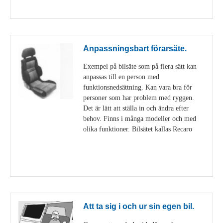
Visa detaljer
Anpassningsbart förarsäte.
Exempel på bilsäte som på flera sätt kan
anpassas till en person med
funktionsnedsättning. Kan vara bra för
personer som har problem med ryggen.
Det är lätt att ställa in och ändra efter
behov. Finns i många modeller och med
olika funktioner. Bilsätet kallas Recaro
Visa detaljer
Att ta sig i och ur sin egen bil.