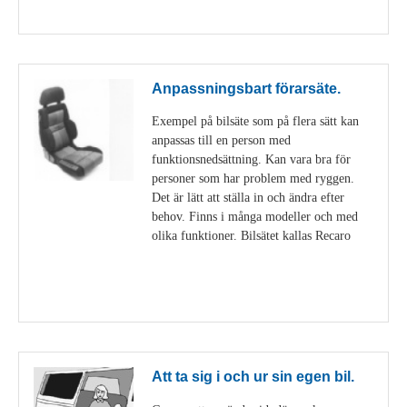
Visa detaljer
Anpassningsbart förarsäte.
Exempel på bilsäte som på flera sätt kan
anpassas till en person med
funktionsnedsättning. Kan vara bra för
personer som har problem med ryggen.
Det är lätt att ställa in och ändra efter
behov. Finns i många modeller och med
olika funktioner. Bilsätet kallas Recaro
Visa detaljer
Att ta sig i och ur sin egen bil.