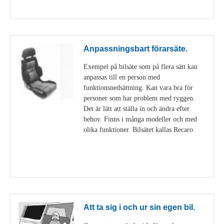
Visa detaljer
Anpassningsbart förarsäte.
Exempel på bilsäte som på flera sätt kan
anpassas till en person med
funktionsnedsättning. Kan vara bra för
personer som har problem med ryggen.
Det är lätt att ställa in och ändra efter
behov. Finns i många modeller och med
olika funktioner. Bilsätet kallas Recaro
Visa detaljer
Att ta sig i och ur sin egen bil.