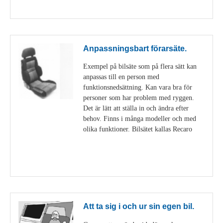
Visa detaljer
Anpassningsbart förarsäte.
Exempel på bilsäte som på flera sätt kan
anpassas till en person med
funktionsnedsättning. Kan vara bra för
personer som har problem med ryggen.
Det är lätt att ställa in och ändra efter
behov. Finns i många modeller och med
olika funktioner. Bilsätet kallas Recaro
Visa detaljer
Att ta sig i och ur sin egen bil.