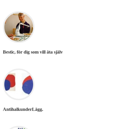
Bestic, för dig som vill äta själv
AntihalkunderLägg.