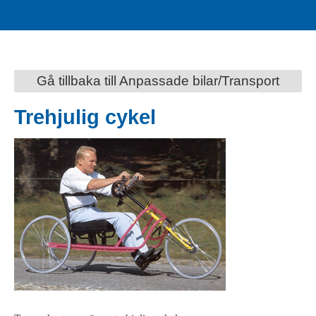
Gå tillbaka till Anpassade bilar/Transport
Trehjulig cykel