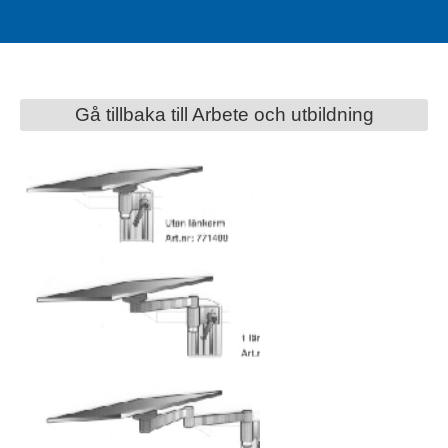
Gå tillbaka till Arbete och utbildning