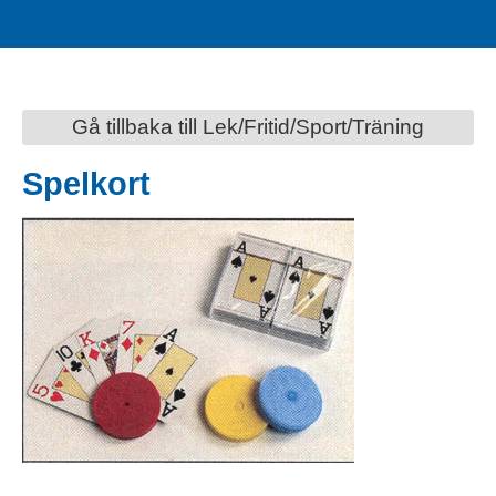
Gå tillbaka till Lek/Fritid/Sport/Träning
Spelkort