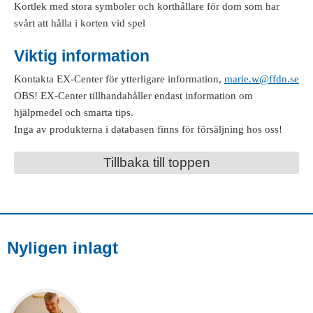
Kortlek med stora symboler och korthållare för dom som har
svårt att hålla i korten vid spel
Viktig information
Kontakta EX-Center för ytterligare information,
marie.w@ffdn.se
OBS! EX-Center tillhandahåller endast information om
hjälpmedel och smarta tips.
Inga av produkterna i databasen finns för försäljning hos oss!
Tillbaka till toppen
Nyligen inlagt