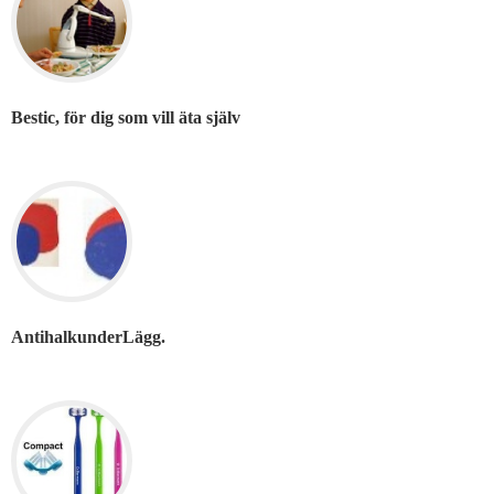
Bestic, för dig som vill äta själv
AntihalkunderLägg.