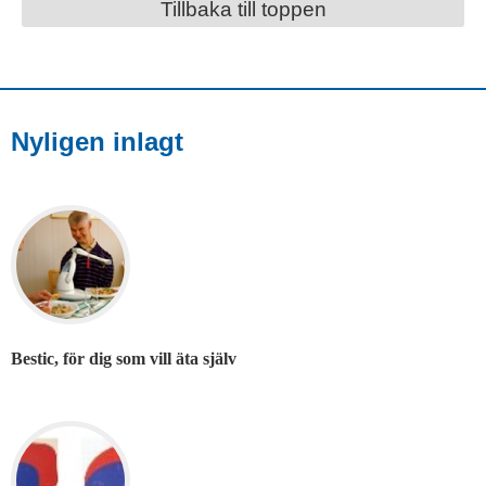
Tillbaka till toppen
Nyligen inlagt
Bestic, för dig som vill äta själv