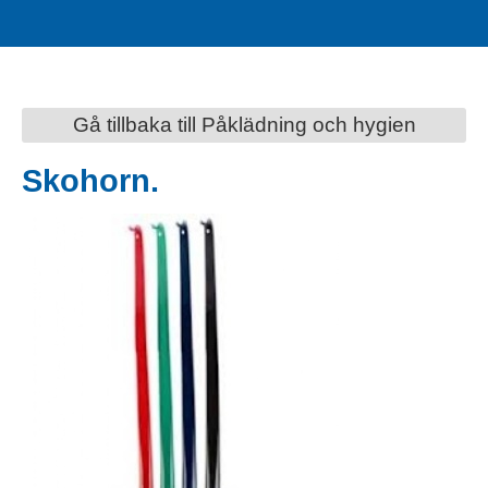
Gå tillbaka till Påklädning och hygien
Skohorn.