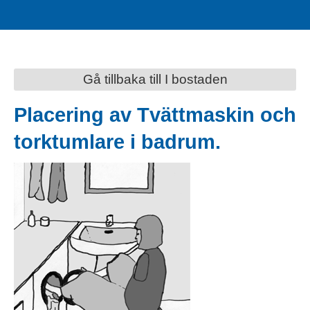
Gå tillbaka till I bostaden
Placering av Tvättmaskin och
torktumlare i badrum.