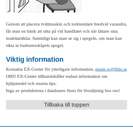
Genom att placera tvättmaskin och torktumlare bredvid varandra,
får man en bänk att sitta på vid handfatet och når lättare sina
toalettartiklar. Samtidigt kan man se sig i spegeln, om man kan
rikta in badrumsskåpets spegel.
Viktig information
Kontakta EX-Center för ytterligare information,
marie.w@ffdn.se
OBS! EX-Center tillhandahåller endast information om
hjälpmedel och smarta tips.
Inga av produkterna i databasen finns för försäljning hos oss!
Tillbaka till toppen