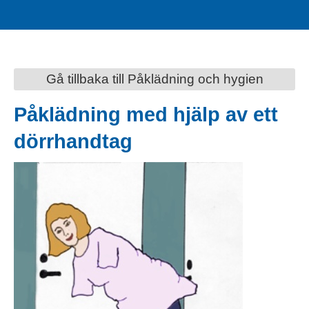
Gå tillbaka till Påklädning och hygien
Påklädning med hjälp av ett
dörrhandtag