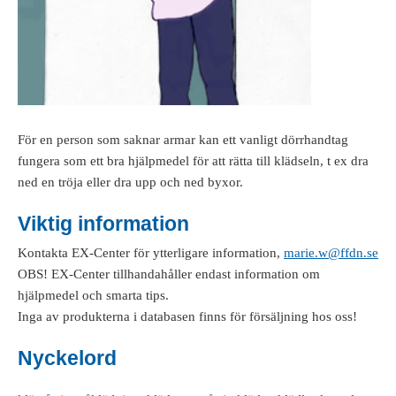
För en person som saknar armar kan ett vanligt dörrhandtag
fungera som ett bra hjälpmedel för att rätta till klädseln, t ex dra
ned en tröja eller dra upp och ned byxor.
Viktig information
Kontakta EX-Center för ytterligare information,
marie.w@ffdn.se
OBS! EX-Center tillhandahåller endast information om
hjälpmedel och smarta tips.
Inga av produkterna i databasen finns för försäljning hos oss!
Nyckelord