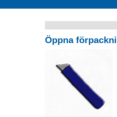
Öppna förpackni