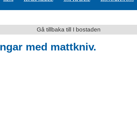
Gå tillbaka till I bostaden
ngar med mattkniv.