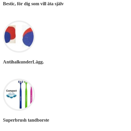
Bestic, för dig som vill äta själv
AntihalkunderLägg.
Superbrush tandborste