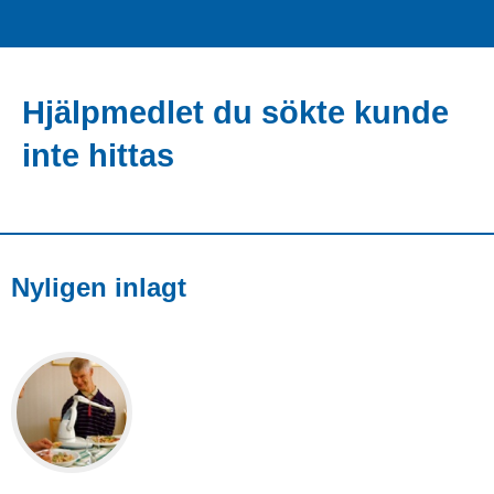
Hjälpmedlet du sökte kunde
inte hittas
Nyligen inlagt