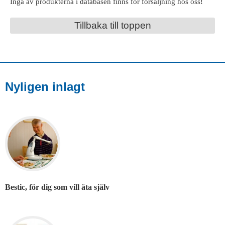
Inga av produkterna i databasen finns för försäljning hos oss!
Tillbaka till toppen
Nyligen inlagt
Bestic, för dig som vill äta själv