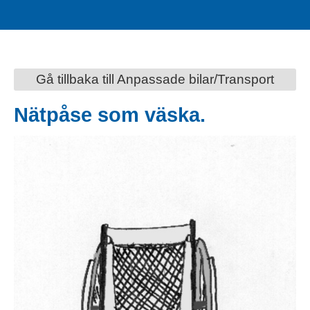
Gå tillbaka till Anpassade bilar/Transport
Nätpåse som väska.