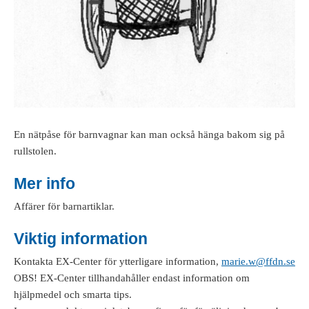
En nätpåse för barnvagnar kan man också hänga bakom sig på
rullstolen.
Mer info
Affärer för barnartiklar.
Viktig information
Kontakta EX-Center för ytterligare information,
marie.w@ffdn.se
OBS! EX-Center tillhandahåller endast information om
hjälpmedel och smarta tips.