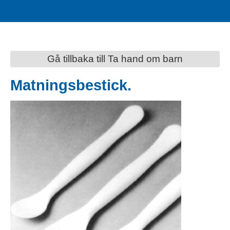
Gå tillbaka till Ta hand om barn
Matningsbestick.