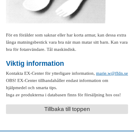
För en förälder som saknar eller har korta armar, kan dessa extra
långa matningsbestick vara bra när man matar sitt barn. Kan vara
bra för fotanvändare. Tål maskindisk.
Viktig information
Kontakta EX-Center för ytterligare information,
marie.w@ffdn.se
OBS! EX-Center tillhandahåller endast information om
hjälpmedel och smarta tips.
Inga av produkterna i databasen finns för försäljning hos oss!
Tillbaka till toppen