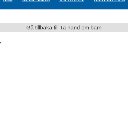
Gå tillbaka till Ta hand om barn
y