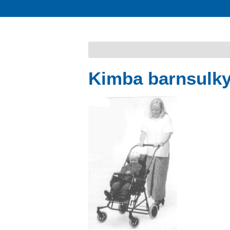
Kimba barnsulk