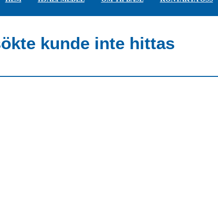
ökte kunde inte hittas