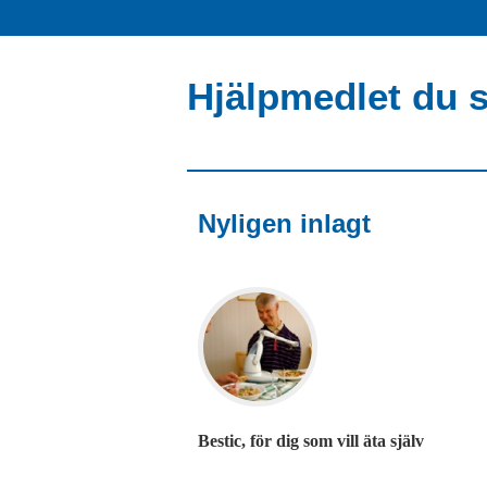
Hjälpmedlet du s
Nyligen inlagt
Bestic, för dig som vill äta själv