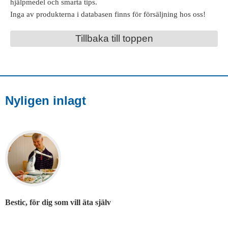
hjälpmedel och smarta tips.
Inga av produkterna i databasen finns för försäljning hos oss!
Tillbaka till toppen
Nyligen inlagt
Bestic, för dig som vill äta själv