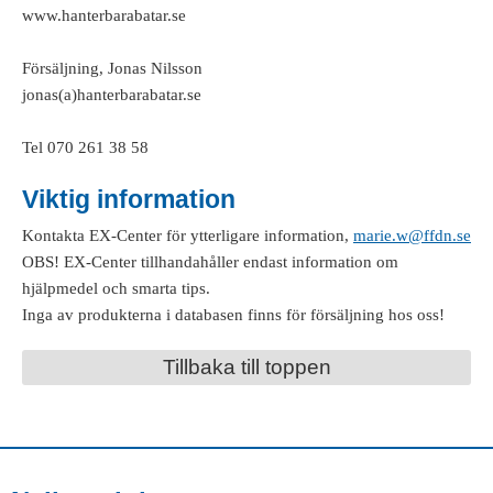
www.hanterbarabatar.se
Försäljning, Jonas Nilsson
jonas(a)hanterbarabatar.se
Tel 070 261 38 58
Viktig information
Kontakta EX-Center för ytterligare information,
marie.w@ffdn.se
OBS! EX-Center tillhandahåller endast information om
hjälpmedel och smarta tips.
Inga av produkterna i databasen finns för försäljning hos oss!
Tillbaka till toppen