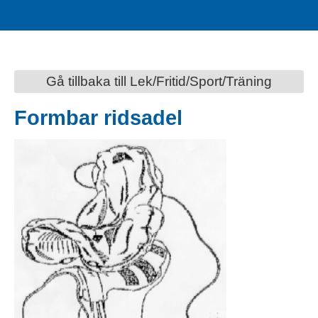
Gå tillbaka till Lek/Fritid/Sport/Träning
Formbar ridsadel