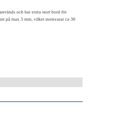
 används och har extra stort bord för
bunt på max 3 mm, vilket motsvarar ca 30