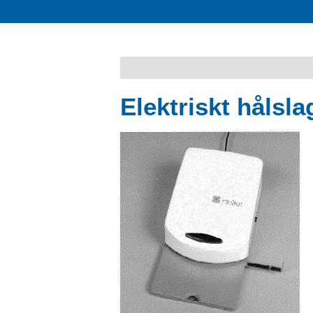
Elektriskt hålsla