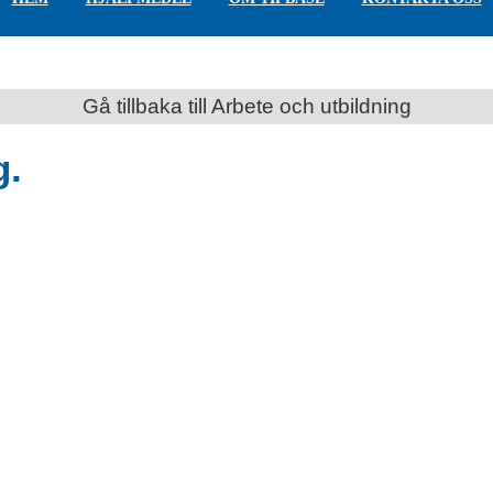
Gå tillbaka till Arbete och utbildning
g.