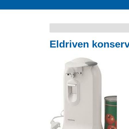
Eldriven konser