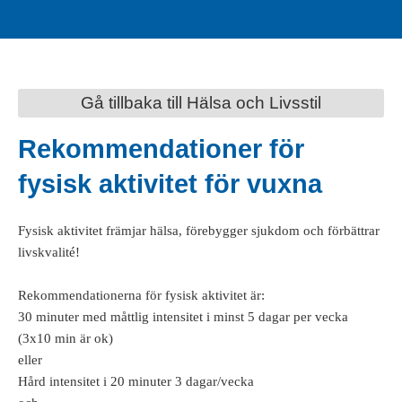
Gå tillbaka till Hälsa och Livsstil
Rekommendationer för
fysisk aktivitet för vuxna
Fysisk aktivitet främjar hälsa, förebygger sjukdom och förbättrar
livskvalité!
Rekommendationerna för fysisk aktivitet är:
30 minuter med måttlig intensitet i minst 5 dagar per vecka
(3x10 min är ok)
eller
Hård intensitet i 20 minuter 3 dagar/vecka