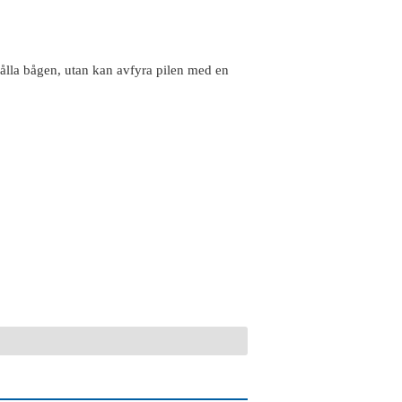
 hålla bågen, utan kan avfyra pilen med en