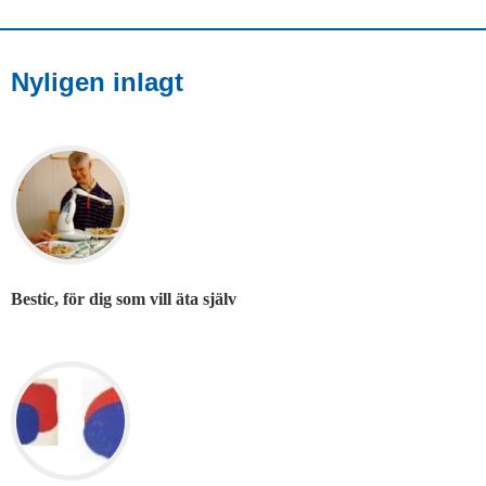
Nyligen inlagt
Bestic, för dig som vill äta själv