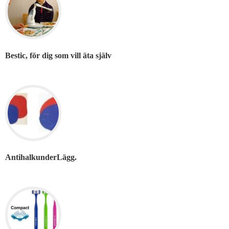
Bestic, för dig som vill äta själv
AntihalkunderLägg.