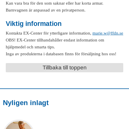
Kan vara bra för den som saknar eller har korta armar.
Barnvagnen är anpassad av en privatperson.
Viktig information
Kontakta EX-Center för ytterligare information,
marie.w@ffdn.se
OBS! EX-Center tillhandahåller endast information om
hjälpmedel och smarta tips.
Inga av produkterna i databasen finns för försäljning hos oss!
Tillbaka till toppen
Nyligen inlagt