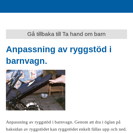
Gå tillbaka till Ta hand om barn
Anpassning av ryggstöd i
barnvagn.
Anpassning av ryggstöd i barnvagn. Genom att dra i öglan på
baksidan av ryggstödet kan ryggstödet enkelt fällas upp och ned.