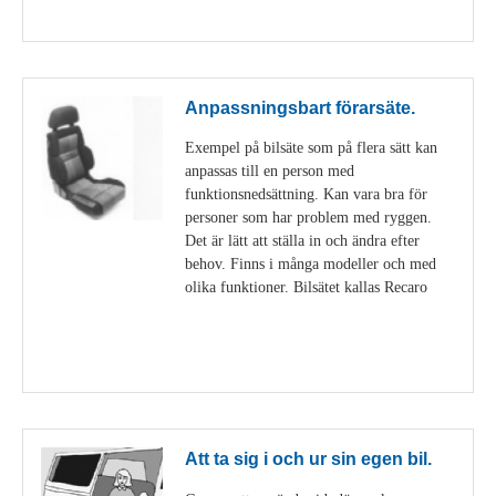
Visa detaljer
Anpassningsbart förarsäte.
Exempel på bilsäte som på flera sätt kan
anpassas till en person med
funktionsnedsättning. Kan vara bra för
personer som har problem med ryggen.
Det är lätt att ställa in och ändra efter
behov. Finns i många modeller och med
olika funktioner. Bilsätet kallas Recaro
Visa detaljer
Att ta sig i och ur sin egen bil.