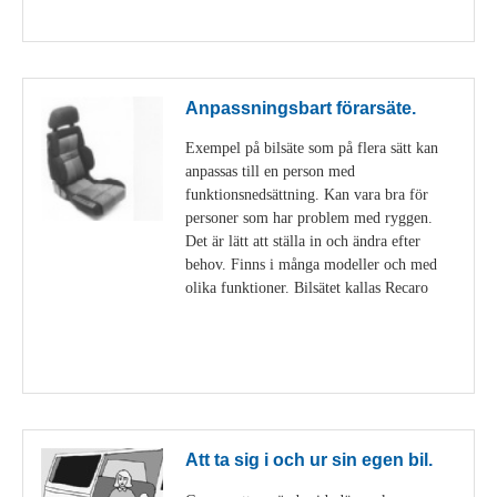
Visa detaljer
Anpassningsbart förarsäte.
Exempel på bilsäte som på flera sätt kan
anpassas till en person med
funktionsnedsättning. Kan vara bra för
personer som har problem med ryggen.
Det är lätt att ställa in och ändra efter
behov. Finns i många modeller och med
olika funktioner. Bilsätet kallas Recaro
Visa detaljer
Att ta sig i och ur sin egen bil.