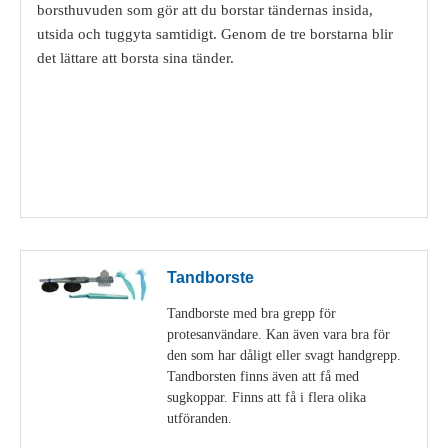
borsthuvuden som gör att du borstar tändernas insida,
utsida och tuggyta samtidigt. Genom de tre borstarna blir
det lättare att borsta sina tänder.
Visa detaljer
Tandborste
Tandborste med bra grepp för
protesanvändare. Kan även vara bra för
den som har dåligt eller svagt handgrepp.
Tandborsten finns även att få med
sugkoppar. Finns att få i flera olika
utföranden.