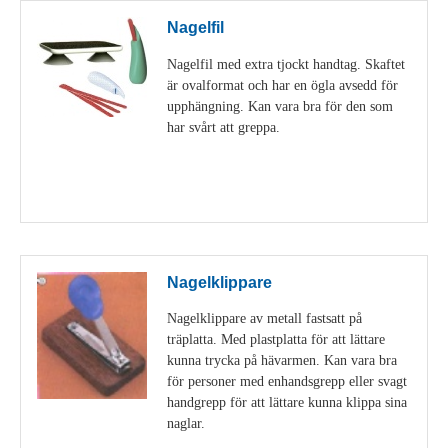
Nagelfil
Nagelfil med extra tjockt handtag. Skaftet
är ovalformat och har en ögla avsedd för
upphängning. Kan vara bra för den som
har svårt att greppa.
Visa detaljer
Nagelklippare
Nagelklippare av metall fastsatt på
träplatta. Med plastplatta för att lättare
kunna trycka på hävarmen. Kan vara bra
för personer med enhandsgrepp eller svagt
handgrepp för att lättare kunna klippa sina
naglar.