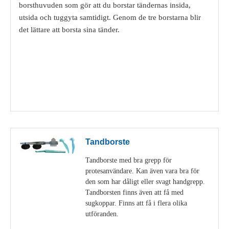
borsthuvuden som gör att du borstar tändernas insida,
utsida och tuggyta samtidigt. Genom de tre borstarna blir
det lättare att borsta sina tänder.
Visa detaljer
Tandborste
Tandborste med bra grepp för
protesanvändare. Kan även vara bra för
den som har dåligt eller svagt handgrepp.
Tandborsten finns även att få med
sugkoppar. Finns att få i flera olika
utföranden.