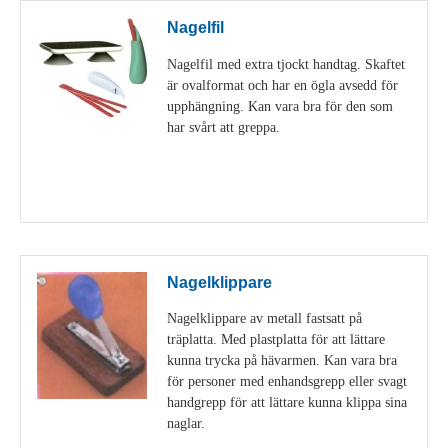
Nagelfil
Nagelfil med extra tjockt handtag. Skaftet
är ovalformat och har en ögla avsedd för
upphängning. Kan vara bra för den som
har svårt att greppa.
Visa detaljer
Nagelklippare
Nagelklippare av metall fastsatt på
träplatta. Med plastplatta för att lättare
kunna trycka på hävarmen. Kan vara bra
för personer med enhandsgrepp eller svagt
handgrepp för att lättare kunna klippa sina
naglar.