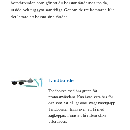
borsthuvuden som gör att du borstar tändernas insida,
utsida och tuggyta samtidigt. Genom de tre borstarna blir
det lättare att borsta sina tänder.
Visa detaljer
Tandborste
Tandborste med bra grepp för
protesanvändare. Kan även vara bra för
den som har dåligt eller svagt handgrepp.
Tandborsten finns även att få med
sugkoppar. Finns att få i flera olika
utföranden.