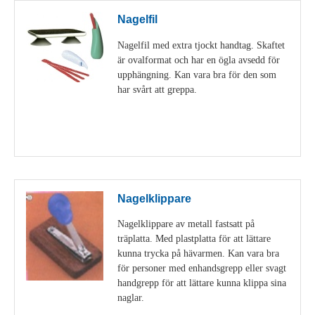
Nagelfil
Nagelfil med extra tjockt handtag. Skaftet
är ovalformat och har en ögla avsedd för
upphängning. Kan vara bra för den som
har svårt att greppa.
Visa detaljer
Nagelklippare
Nagelklippare av metall fastsatt på
träplatta. Med plastplatta för att lättare
kunna trycka på hävarmen. Kan vara bra
för personer med enhandsgrepp eller svagt
handgrepp för att lättare kunna klippa sina
naglar.