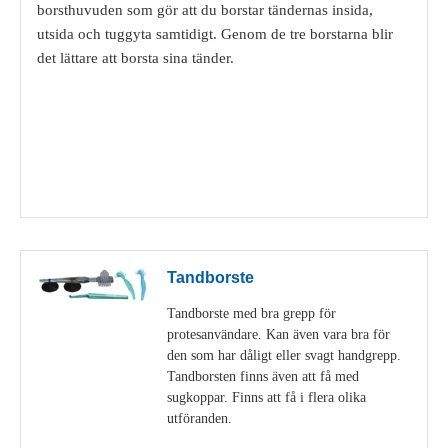
borsthuvuden som gör att du borstar tändernas insida,
utsida och tuggyta samtidigt. Genom de tre borstarna blir
det lättare att borsta sina tänder.
Visa detaljer
Tandborste
Tandborste med bra grepp för
protesanvändare. Kan även vara bra för
den som har dåligt eller svagt handgrepp.
Tandborsten finns även att få med
sugkoppar. Finns att få i flera olika
utföranden.