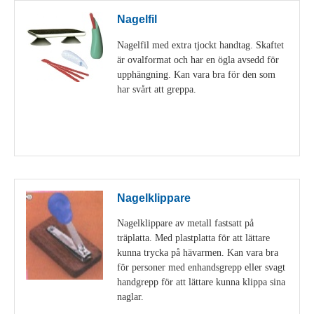
Nagelfil
Nagelfil med extra tjockt handtag. Skaftet
är ovalformat och har en ögla avsedd för
upphängning. Kan vara bra för den som
har svårt att greppa.
Visa detaljer
Nagelklippare
Nagelklippare av metall fastsatt på
träplatta. Med plastplatta för att lättare
kunna trycka på hävarmen. Kan vara bra
för personer med enhandsgrepp eller svagt
handgrepp för att lättare kunna klippa sina
naglar.