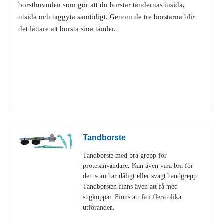
borsthuvuden som gör att du borstar tändernas insida,
utsida och tuggyta samtidigt. Genom de tre borstarna blir
det lättare att borsta sina tänder.
Visa detaljer
Tandborste
Tandborste med bra grepp för
protesanvändare. Kan även vara bra för
den som har dåligt eller svagt handgrepp.
Tandborsten finns även att få med
sugkoppar. Finns att få i flera olika
utföranden.