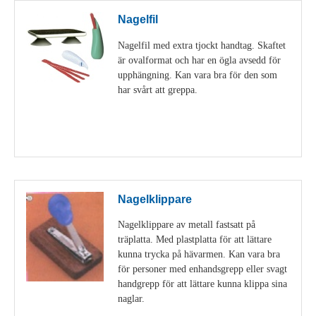
Nagelfil
Nagelfil med extra tjockt handtag. Skaftet
är ovalformat och har en ögla avsedd för
upphängning. Kan vara bra för den som
har svårt att greppa.
Visa detaljer
Nagelklippare
Nagelklippare av metall fastsatt på
träplatta. Med plastplatta för att lättare
kunna trycka på hävarmen. Kan vara bra
för personer med enhandsgrepp eller svagt
handgrepp för att lättare kunna klippa sina
naglar.