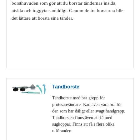
borsthuvuden som gör att du borstar tändernas insida,
utsida och tuggyta samtidigt. Genom de tre borstarna blir
det lättare att borsta sina tänder.
Visa detaljer
Tandborste
Tandborste med bra grepp för
protesanvändare. Kan även vara bra för
den som har dåligt eller svagt handgrepp.
Tandborsten finns även att få med
sugkoppar. Finns att få i flera olika
utföranden.