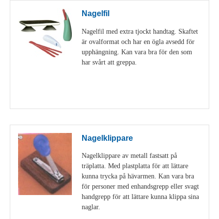
Nagelfil
Nagelfil med extra tjockt handtag. Skaftet
är ovalformat och har en ögla avsedd för
upphängning. Kan vara bra för den som
har svårt att greppa.
Visa detaljer
Nagelklippare
Nagelklippare av metall fastsatt på
träplatta. Med plastplatta för att lättare
kunna trycka på hävarmen. Kan vara bra
för personer med enhandsgrepp eller svagt
handgrepp för att lättare kunna klippa sina
naglar.