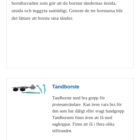
borsthuvuden som gör att du borstar tändernas insida,
utsida och tuggyta samtidigt. Genom de tre borstarna blir
det lättare att borsta sina tänder.
Visa detaljer
Tandborste
Tandborste med bra grepp för
protesanvändare. Kan även vara bra för
den som har dåligt eller svagt handgrepp.
Tandborsten finns även att få med
sugkoppar. Finns att få i flera olika
utföranden.