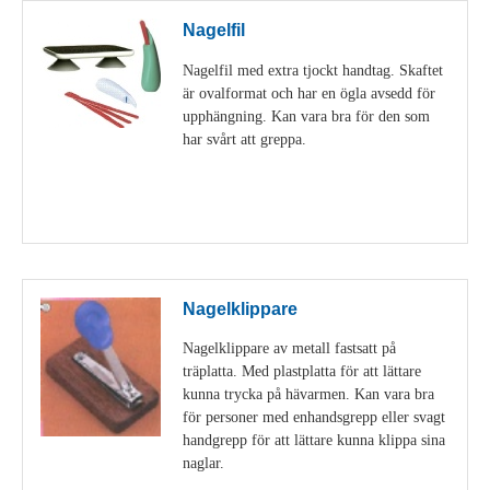
Nagelfil
Nagelfil med extra tjockt handtag. Skaftet
är ovalformat och har en ögla avsedd för
upphängning. Kan vara bra för den som
har svårt att greppa.
Visa detaljer
Nagelklippare
Nagelklippare av metall fastsatt på
träplatta. Med plastplatta för att lättare
kunna trycka på hävarmen. Kan vara bra
för personer med enhandsgrepp eller svagt
handgrepp för att lättare kunna klippa sina
naglar.