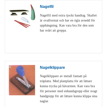
Nagelfil
Nagelfil med extra tjockt handtag. Skaftet
är ovalformat och har en ögla avsedd för
upphängning. Kan vara bra för den som
har svårt att greppa.
Visa detaljer
Nagelklippare
Nagelklippare av metall fastsatt på
träplatta. Med plastplatta för att lättare
kunna trycka på hävarmen. Kan vara bra
för personer med enhandsgrepp eller svagt
handgrepp för att lättare kunna klippa sina
naglar.