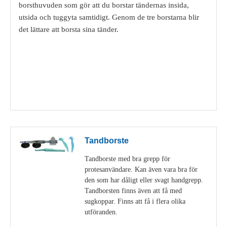
borsthuvuden som gör att du borstar tändernas insida,
utsida och tuggyta samtidigt. Genom de tre borstarna blir
det lättare att borsta sina tänder.
Visa detaljer
Tandborste
Tandborste med bra grepp för
protesanvändare. Kan även vara bra för
den som har dåligt eller svagt handgrepp.
Tandborsten finns även att få med
sugkoppar. Finns att få i flera olika
utföranden.