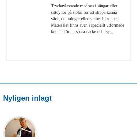
Tryckavlastande madrass i sängar eller
sittdynor på stolar för att slippa känna
värk, domningar eller stelhet i kroppen.
Materialet finns även i speciellt utformade
kuddar för att spara nacke och rygg.
Visa detaljer
Nyligen inlagt