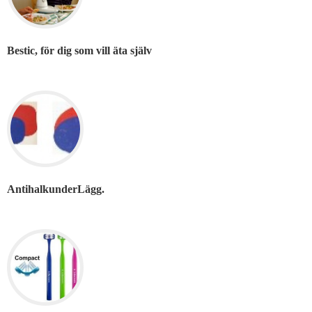
Bestic, för dig som vill äta själv
AntihalkunderLägg.