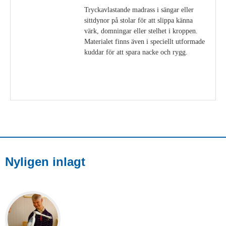
Tryckavlastande madrass i sängar eller
sittdynor på stolar för att slippa känna
värk, domningar eller stelhet i kroppen.
Materialet finns även i speciellt utformade
kuddar för att spara nacke och rygg.
Visa detaljer
Nyligen inlagt