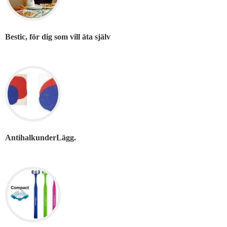
Bestic, för dig som vill äta själv
AntihalkunderLägg.