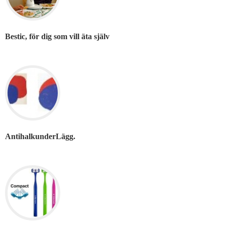
Bestic, för dig som vill äta själv
AntihalkunderLägg.