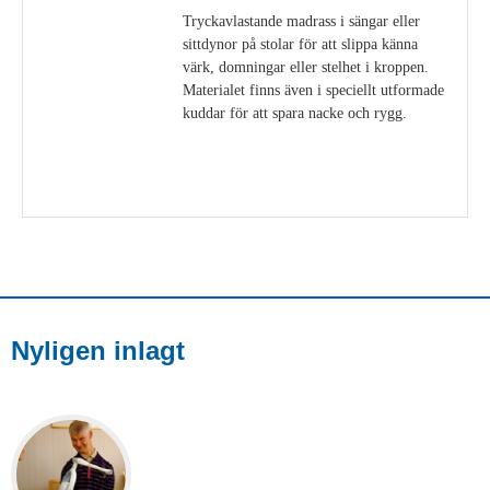
Tryckavlastande madrass i sängar eller
sittdynor på stolar för att slippa känna
värk, domningar eller stelhet i kroppen.
Materialet finns även i speciellt utformade
kuddar för att spara nacke och rygg.
Visa detaljer
Nyligen inlagt